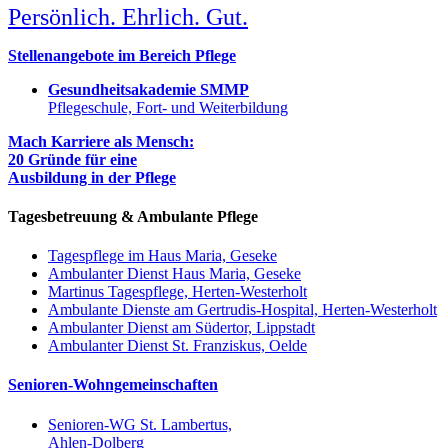
Persönlich. Ehrlich. Gut.
Stellenangebote im Bereich Pflege
Gesundheitsakademie SMMP
Pflegeschule, Fort- und Weiterbildung
Mach Karriere als Mensch:
20 Gründe für eine
Ausbildung in der Pflege
Tagesbetreuung & Ambulante Pflege
Tagespflege im Haus Maria, Geseke
Ambulanter Dienst Haus Maria, Geseke
Martinus Tagespflege, Herten-Westerholt
Ambulante Dienste am Gertrudis-Hospital, Herten-Westerholt
Ambulanter Dienst am Südertor, Lippstadt
Ambulanter Dienst St. Franziskus, Oelde
Senioren-Wohngemeinschaften
Senioren-WG St. Lambertus,
Ahlen-Dolberg