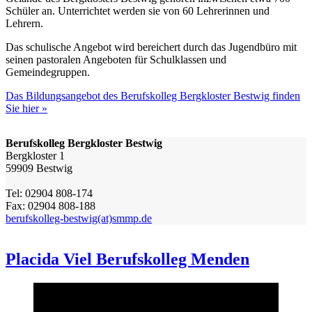
Schüler an. Unterrichtet werden sie von 60 Lehrerinnen und
Lehrern.
Das schulische Angebot wird bereichert durch das Jugendbüro mit
seinen pastoralen Angeboten für Schulklassen und
Gemeindegruppen.
Das Bildungsangebot des Berufskolleg Bergkloster Bestwig finden
Sie hier »
Berufskolleg Bergkloster Bestwig
Bergkloster 1
59909 Bestwig
Tel: 02904 808-174
Fax: 02904 808-188
berufskolleg-bestwig(at)smmp.de
Placida Viel Berufskolleg Menden