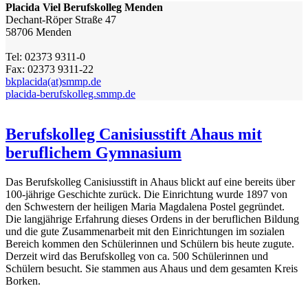
Placida Viel Berufskolleg Menden
Dechant-Röper Straße 47
58706 Menden
Tel: 02373 9311-0
Fax: 02373 9311-22
bkplacida(at)smmp.de
placida-berufskolleg.smmp.de
Berufskolleg Canisiusstift Ahaus mit
beruflichem Gymnasium
Das Berufskolleg Canisiusstift in Ahaus blickt auf eine bereits über
100-jährige Geschichte zurück. Die Einrichtung wurde 1897 von
den Schwestern der heiligen Maria Magdalena Postel gegründet.
Die langjährige Erfahrung dieses Ordens in der beruflichen Bildung
und die gute Zusammenarbeit mit den Einrichtungen im sozialen
Bereich kommen den Schülerinnen und Schülern bis heute zugute.
Derzeit wird das Berufskolleg von ca. 500 Schülerinnen und
Schülern besucht. Sie stammen aus Ahaus und dem gesamten Kreis
Borken.