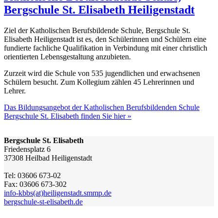
Bergschule St. Elisabeth Heiligenstadt
Ziel der Katholischen Berufsbildende Schule, Bergschule St.
Elisabeth Heiligenstadt ist es, den Schülerinnen und Schülern eine
fundierte fachliche Qualifikation in Verbindung mit einer christlich
orientierten Lebensgestaltung anzubieten.
Zurzeit wird die Schule von 535 jugendlichen und erwachsenen
Schülern besucht. Zum Kollegium zählen 45 Lehrerinnen und
Lehrer.
Das Bildungsangebot der Katholischen Berufsbildenden Schule
Bergschule St. Elisabeth finden Sie hier »
Bergschule St. Elisabeth
Friedensplatz 6
37308 Heilbad Heiligenstadt
Tel: 03606 673-02
Fax: 03606 673-302
info-kbbs(at)heiligenstadt.smmp.de
bergschule-st-elisabeth.de