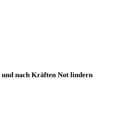
n und nach Kräften Not lindern