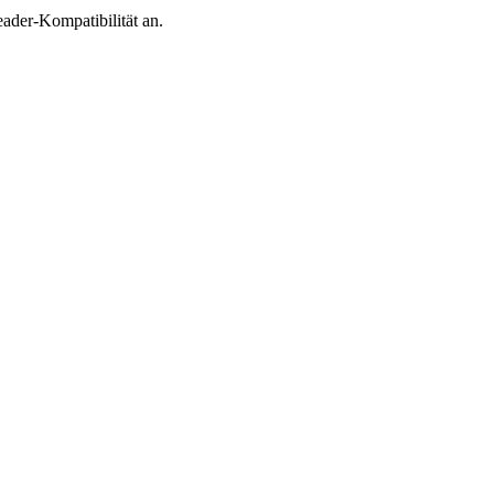
eader-Kompatibilität an.