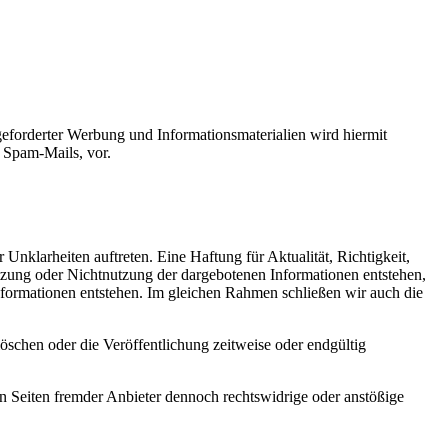
eforderter Werbung und Informationsmaterialien wird hiermit
 Spam-Mails, vor.
 Unklarheiten auftreten. Eine Haftung für Aktualität, Richtigkeit,
 Nutzung oder Nichtnutzung der dargebotenen Informationen entstehen,
 Informationen entstehen. Im gleichen Rahmen schließen wir auch die
öschen oder die Veröffentlichung zeitweise oder endgültig
en Seiten fremder Anbieter dennoch rechtswidrige oder anstößige