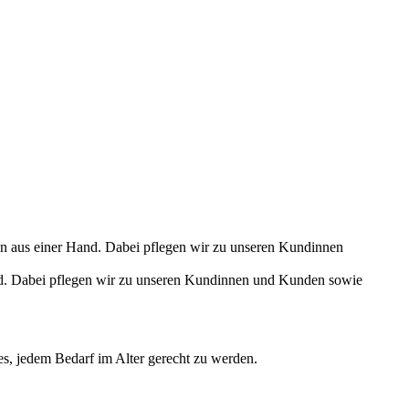
and. Dabei pflegen wir zu unseren Kundinnen und Kunden sowie
es, jedem Bedarf im Alter gerecht zu werden.