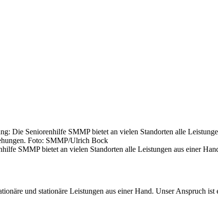
enhilfe SMMP bietet an vielen Standorten alle Leistungen aus einer H
ationäre und stationäre Leistungen aus einer Hand. Unser Anspruch ist 