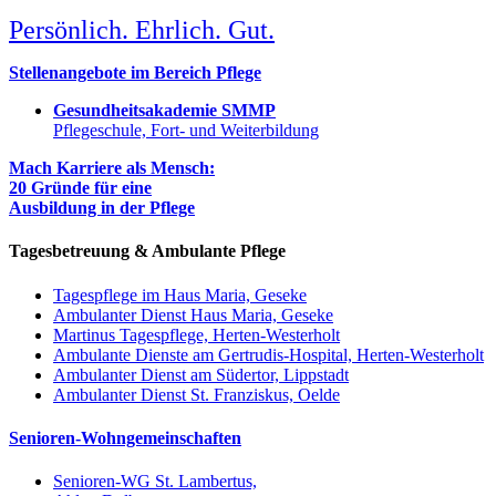
Persönlich. Ehrlich. Gut.
Stellenangebote im Bereich Pflege
Gesundheitsakademie SMMP
Pflegeschule, Fort- und Weiterbildung
Mach Karriere als Mensch:
20 Gründe für eine
Ausbildung in der Pflege
Tagesbetreuung & Ambulante Pflege
Tagespflege im Haus Maria, Geseke
Ambulanter Dienst Haus Maria, Geseke
Martinus Tagespflege, Herten-Westerholt
Ambulante Dienste am Gertrudis-Hospital, Herten-Westerholt
Ambulanter Dienst am Südertor, Lippstadt
Ambulanter Dienst St. Franziskus, Oelde
Senioren-Wohngemeinschaften
Senioren-WG St. Lambertus,