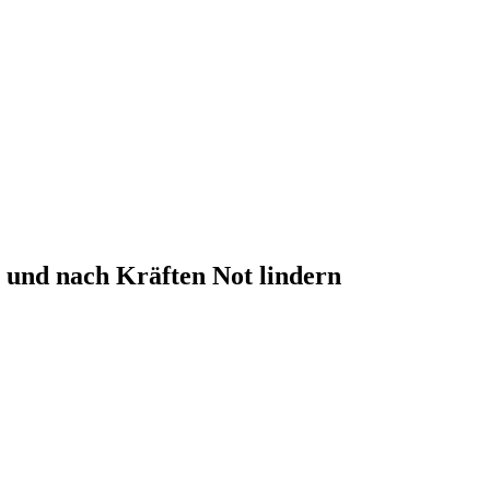
n und nach Kräften Not lindern