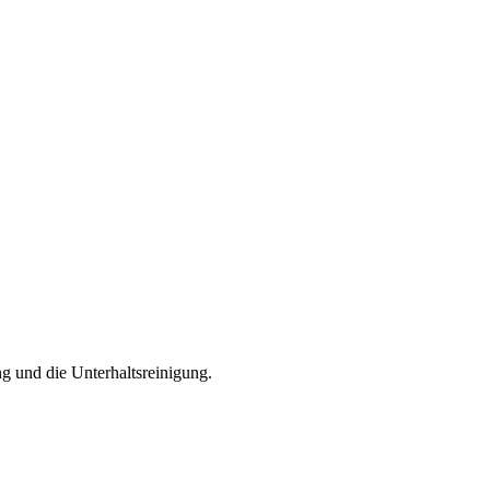
 und die Unterhaltsreinigung.