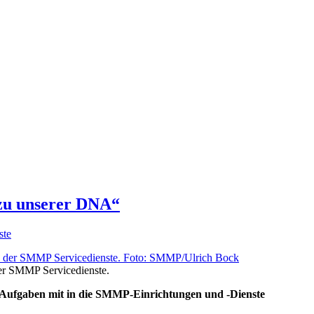
 zu unserer DNA“
ste
der SMMP Servicedienste.
 Aufgaben mit in die SMMP-Einrichtungen und -Dienste