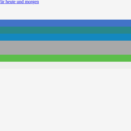
für heute und morgen