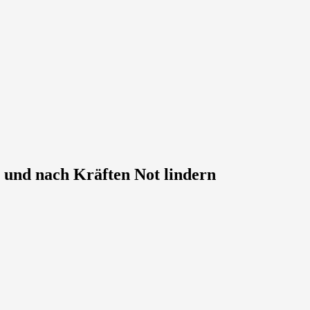
n und nach Kräften Not lindern