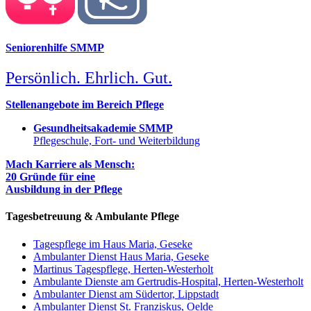
Seniorenhilfe SMMP
Persönlich. Ehrlich. Gut.
Stellenangebote im Bereich Pflege
Gesundheitsakademie SMMP
Pflegeschule, Fort- und Weiterbildung
Mach Karriere als Mensch:
20 Gründe für eine
Ausbildung in der Pflege
Tagesbetreuung & Ambulante Pflege
Tagespflege im Haus Maria, Geseke
Ambulanter Dienst Haus Maria, Geseke
Martinus Tagespflege, Herten-Westerholt
Ambulante Dienste am Gertrudis-Hospital, Herten-Westerholt
Ambulanter Dienst am Südertor, Lippstadt
Ambulanter Dienst St. Franziskus, Oelde