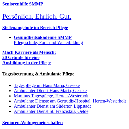
Seniorenhilfe SMMP
Persönlich. Ehrlich. Gut.
Stellenangebote im Bereich Pflege
Gesundheitsakademie SMMP
Pflegeschule, Fort- und Weiterbildung
Mach Karriere als Mensch:
20 Gründe für eine
Ausbildung in der Pflege
Tagesbetreuung & Ambulante Pflege
Tagespflege im Haus Maria, Geseke
Ambulanter Dienst Haus Maria, Geseke
Martinus Tagespflege, Herten-Westerholt
Ambulante Dienste am Gertrudis-Hospital, Herten-Westerholt
Ambulanter Dienst am Südertor, Lippstadt
Ambulanter Dienst St. Franziskus, Oelde
Senioren-Wohngemeinschaften