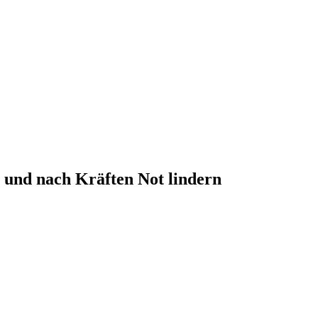
n und nach Kräften Not lindern