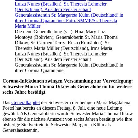
Die neue Generalleitung (v.l.): Hna. Mary Luz
Montoya (Bolivien), Generaloberin Sr. Maria Thoma
Dikow, Sr. Carmen Tereza Rusu (Rumänien), Sr.
Theresita Maria Müller (Deutschland), Irma Maria
Luiza Nunes (Brasilien), Sr. Theresia Lehmeier
(Deutschland). Aus dem Fenster schaut
Generalassistentin Sr. Margareta Kühn (Deutschland) in
ihrer Corona-Quarantäne.
Corona-Infektionen zwingen Versammlung zur Vorverlegung:
Schwester Maria Thoma Dikow als Generaloberin für weitere
sechs Jahre bestätigt
Das
Generalkapitel
der Schwestern der heiligen Maria Magdalena
Postel hat bereits an diesem Freitag, 8. Juli, eine neue Leitung
gewählt. Als Generaloberin wurde Schwester Maria Thoma Dikow
ebenso für die nächste Amtszeit von sechs Jahren bestätigt wie ihre
bisherige Stellvertreterin Schwester Margareta Kühn als
Generalassistentin.